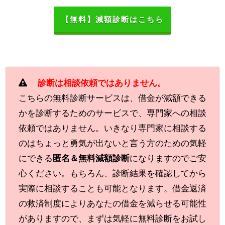
【無料】減額診断はこちら
診断は相談依頼ではありません。
こちらの無料診断サービスは、借金が減額できる
かを診断するためのサービスで、専門家への相談
依頼ではありません。いきなり専門家に相談する
のはちょっと勇気が出ないと言う方のための気軽
にできる
匿名＆無料減額診断
になりますのでご安
心ください。もちろん、診断結果を確認してから
実際に相談することも可能となります。借金返済
の救済制度によりあなたの借金を減らせる可能性
がありますので、まずは気軽に無料診断をお試し