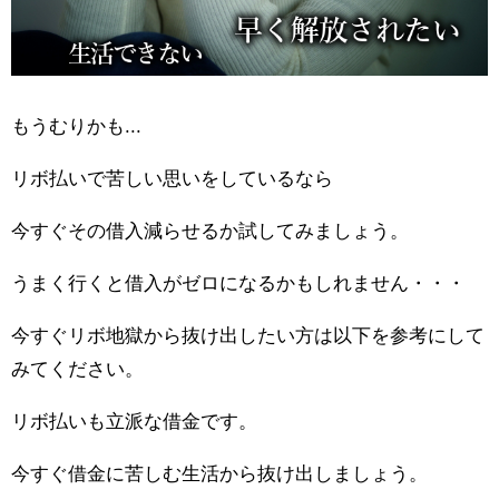
もうむりかも...
リボ払いで苦しい思いをしているなら
今すぐその借入減らせるか試してみましょう。
うまく行くと借入がゼロになるかもしれません・・・
今すぐリボ地獄から抜け出したい方は以下を参考にして
みてください。
リボ払いも立派な借金です。
今すぐ借金に苦しむ生活から抜け出しましょう。