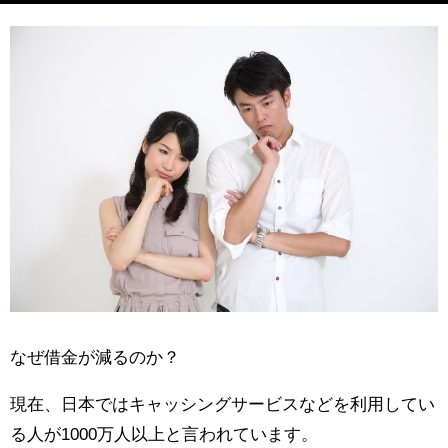
なぜ借金が減るのか？
現在、日本ではキャッシングサービスなどを利用してい
る人が1000万人以上と言われています。