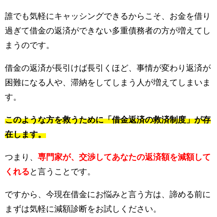
誰でも気軽にキャッシングできるからこそ、お金を借り
過ぎて借金の返済ができない多重債務者の方が増えてし
まうのです。
借金の返済が長引けば長引くほど、事情が変わり返済が
困難になる人や、滞納をしてしまう人が増えてしまいま
す。
このような方を救うために「借金返済の救済制度」が存
在します。
つまり、
専門家が、交渉してあなたの返済額を減額して
くれる
と言うことです。
ですから、今現在借金にお悩みと言う方は、諦める前に
まずは気軽に減額診断をお試しください。