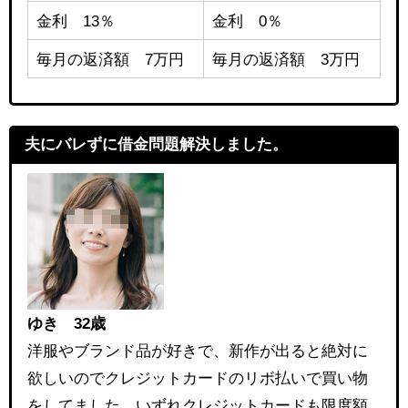
金利 13％
金利 0％
毎月の返済額 7万円
毎月の返済額 3万円
夫にバレずに借金問題解決しました。
ゆき 32歳
洋服やブランド品が好きで、新作が出ると絶対に
欲しいのでクレジットカードのリボ払いで買い物
をしてました。いずれクレジットカードも限度額