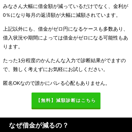
みなさん大幅に借金額が減っているだけでなく、金利が
0％になり毎月の返済額が大幅に減額されています。
上記以外にも、借金がゼロ円になるケースも多数あり、
借入状況や期間によっては借金がゼロになる可能性もあ
ります。
たった1分程度のかんたんな入力で診断結果がでますの
で、難しく考えずにお気軽にお試しください。
匿名OKなので誰かにバレる心配もありません。
【無料】減額診断はこちら
なぜ借金が減るの？