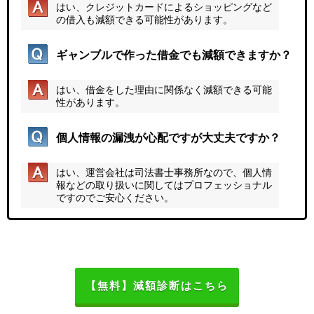
はい、クレジットカードによるショッピングなど
の借入も減額できる可能性があります。
ギャンブルで作った借金でも減額できますか？
はい、借金をした理由に関係なく減額できる可能
性があります。
個人情報の漏洩が心配ですが大丈夫ですか？
はい、運営会社は司法書士事務所なので、個人情
報などの取り扱いに関してはプロフェッショナル
ですのでご安心ください。
【無料】減額診断はこちら