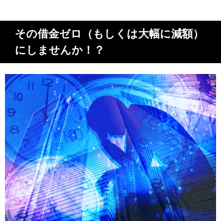
その借金ゼロ（もしくは大幅に減額）
にしませんか！？