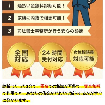
診断はたった1分で、
匿名
での相談が可能で、
完全無料
で利用でき、あなたの借金がどれだけ減らせるかがすぐ
に分かります。