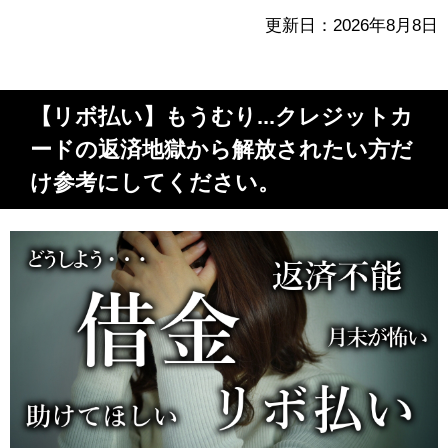
更新日：2026年8月8日
【リボ払い】もうむり...クレジットカ
ードの返済地獄から解放されたい方だ
け参考にしてください。