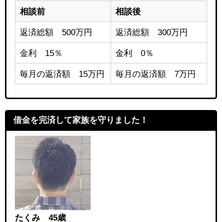
相談前
相談後
返済総額 500万円
返済総額 300万円
金利 15％
金利 0％
毎月の返済額 15万円
毎月の返済額 7万円
借金を完済して家族を守りました！
たくみ 45歳