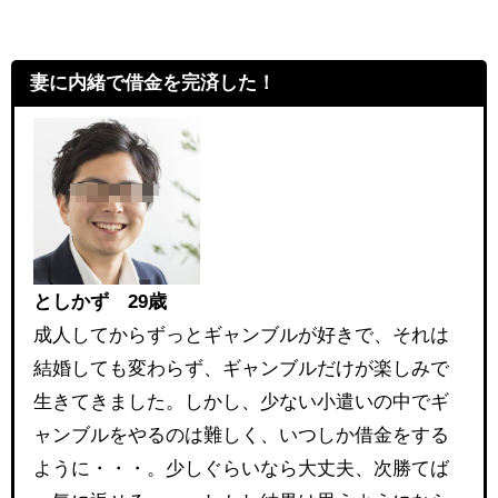
妻に内緒で借金を完済した！
としかず 29歳
成人してからずっとギャンブルが好きで、それは
結婚しても変わらず、ギャンブルだけが楽しみで
生きてきました。しかし、少ない小遣いの中でギ
ャンブルをやるのは難しく、いつしか借金をする
ように・・・。少しぐらいなら大丈夫、次勝てば