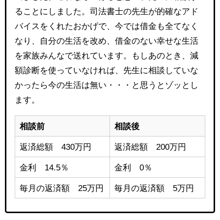
ることにしました。司法書士の先生が的確なアド
バイスをくれたおかげで、今では借金も全てなく
なり、自分の生活を改め、借金のない幸せな生活
を家族みんなで送れています。もしあのとき、減
額診断を使っていなければ、先生に相談していな
かったら今の生活は無い・・・と思うとゾッとし
ます。
相談前
相談後
返済総額 430万円
返済総額 200万円
金利 14.5％
金利 0％
毎月の返済額 25万円
毎月の返済額 5万円