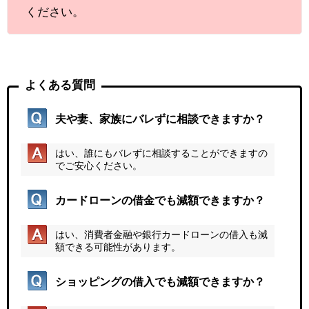
ください。
よくある質問
夫や妻、家族にバレずに相談できますか？
はい、誰にもバレずに相談することができますの
でご安心ください。
カードローンの借金でも減額できますか？
はい、消費者金融や銀行カードローンの借入も減
額できる可能性があります。
ショッピングの借入でも減額できますか？