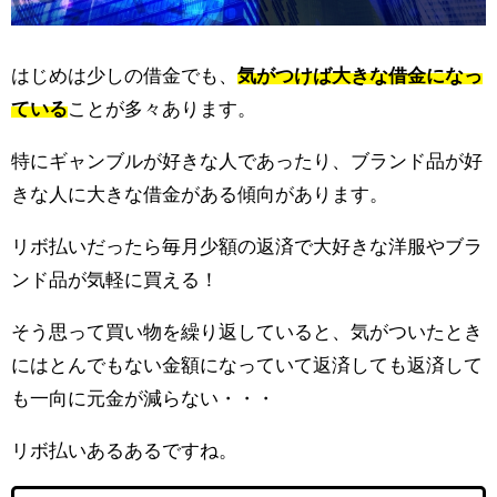
はじめは少しの借金でも、
気がつけば大きな借金になっ
ている
ことが多々あります。
特にギャンブルが好きな人であったり、ブランド品が好
きな人に大きな借金がある傾向があります。
リボ払いだったら毎月少額の返済で大好きな洋服やブラ
ンド品が気軽に買える！
そう思って買い物を繰り返していると、気がついたとき
にはとんでもない金額になっていて返済しても返済して
も一向に元金が減らない・・・
リボ払いあるあるですね。