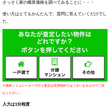
さっそく家の概算価格を調べてみることに・・・
使い方はとてもかんたんで、質問に答えていくだけでし
た。
※無料シミュレーターで行う査定は売買契約ではございませんのでご安
心ください。
入力は1分程度