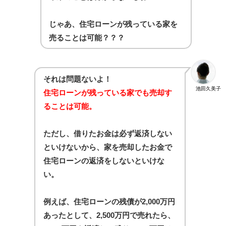
じゃあ、住宅ローンが残っている家を
売ることは可能？？？
それは問題ないよ！
池田久美子
住宅ローンが残っている家でも売却す
ることは可能。
ただし、借りたお金は必ず返済しない
といけないから、家を売却したお金で
住宅ローンの返済をしないといけな
い。
例えば、住宅ローンの残債が2,000万円
あったとして、2,500万円で売れたら、