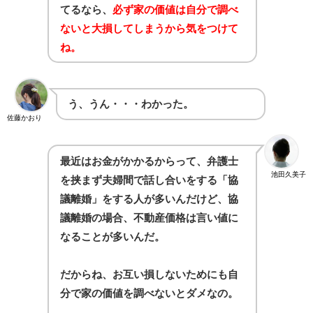
てるなら、
必ず家の価値は自分で調べ
ないと大損してしまうから気をつけて
ね。
う、うん・・・わかった。
佐藤かおり
最近はお金がかかるからって、弁護士
池田久美子
を挟まず夫婦間で話し合いをする「協
議離婚」をする人が多いんだけど、協
議離婚の場合、不動産価格は言い値に
なることが多いんだ。
だからね、お互い損しないためにも自
分で家の価値を調べないとダメなの。