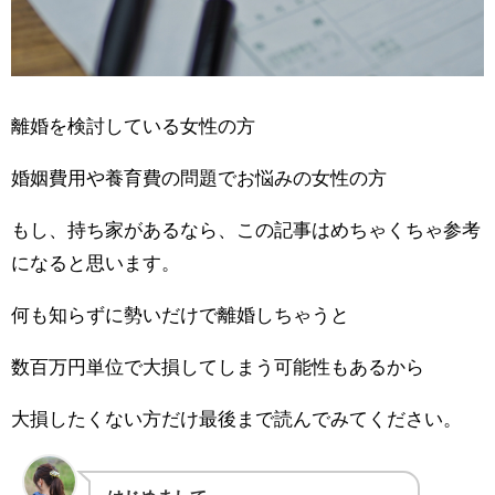
離婚を検討している女性の方
婚姻費用や養育費の問題でお悩みの女性の方
もし、持ち家があるなら、この記事はめちゃくちゃ参考
になると思います。
何も知らずに勢いだけで離婚しちゃうと
数百万円単位で大損してしまう可能性もあるから
大損したくない方だけ最後まで読んでみてください。