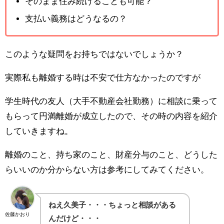
そのまま住み続けることも可能？
支払い義務はどうなるの？
このような疑問をお持ちではないでしょうか？
実際私も離婚する時は不安で仕方なかったのですが
学生時代の友人（大手不動産会社勤務）に相談に乗って
もらって円満離婚が成立したので、その時の内容を紹介
していきますね。
離婚のこと、持ち家のこと、財産分与のこと、どうした
らいいのか分からない方は参考にしてみてください。
ねえ久美子・・・ちょっと相談がある
佐藤かおり
んだけど・・・