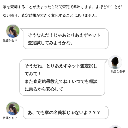
家を売却することが決まったら訪問査定で算出します。よほどのことが
ない限り、査定結果が大きく変化することはありません。
そうなんだ！じゃあとりあえずネット
佐藤かおり
査定試してみようかな。
そうだね、とりあえずネット査定試し
池田久美子
てみて！
また査定結果教えてね！いつでも相談
に乗るから安心して
あ、でも家の名義私じゃないよ？？？
佐藤かおり