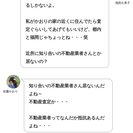
池田久美子
るしかないよ。
私がかおりの家の近くに住んでたら査
定ぐらいしてあげてもいいけど、都内
と福岡じゃちょっとね・・・笑
近所に知り合いの不動産業者さんとか
居ないの？
知り合いの不動産業者さん居ないんだ
佐藤かおり
よね～
不動産査定か・・・
不動産業者ってなんだか抵抗あるんだ
よね・・・