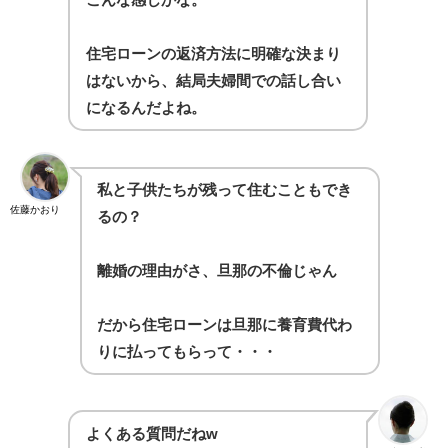
住宅ローンの返済方法に明確な決まり
はないから、結局夫婦間での話し合い
になるんだよね。
私と子供たちが残って住むこともでき
佐藤かおり
るの？
離婚の理由がさ、旦那の不倫じゃん
だから住宅ローンは旦那に養育費代わ
りに払ってもらって・・・
よくある質問だねw