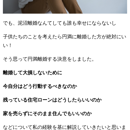
でも、泥沼離婚なんてしても誰も幸せにならないし
子供たちのことを考えたら円満に離婚した方が絶対にい
い！
そう思って円満離婚する決意をしました。
離婚して大損しないために
今自分はどう行動するべきなのか
残っている住宅ローンはどうしたらいいのか
家を売らずにそのまま住んでもいいのか
などについて私の経験を基に解説していきたいと思いま