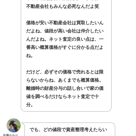
不動産会社もみんな必死なんだよ笑
価格が安い不動産会社は買取したいん
だよね、値段が高い会社は仲介したい
んだよね。ネット査定の良い点は、一
番高い概算価格がすぐに分かる点だよ
ね。
だけど、必ずその価格で売れるとは限
らないからね、あくまでも概算価格。
離婚時の財産分与の話し合いで家の価
値を調べるだけならネット査定で十
分。
でも、どの値段で資産整理考えたらい
佐藤かおり