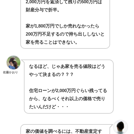
2,000万円を返済して残りの500万円は
財産分与で折半。
家が1,800万円でしか売れなかったら
200万円不足するので持ち出ししないと
家を売ることはできない。
なるほど、じゃあ家を売る値段はどう
佐藤かおり
やって決まるの？？？
住宅ローンが2,000万円ぐらい残ってる
から、なるべくそれ以上の価格で売り
たいんだけど・・・
家の価値を調べるには、不動産査定す