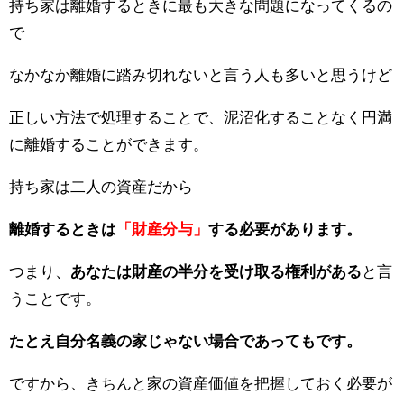
持ち家は離婚するときに最も大きな問題になってくるの
で
なかなか離婚に踏み切れないと言う人も多いと思うけど
正しい方法で処理することで、泥沼化することなく円満
に離婚することができます。
持ち家は二人の資産だから
離婚するときは
「財産分与」
する必要があります。
つまり、
あなたは財産の半分を受け取る権利がある
と言
うことです。
たとえ自分名義の家じゃない場合であってもです。
ですから、きちんと家の資産価値を把握しておく必要が