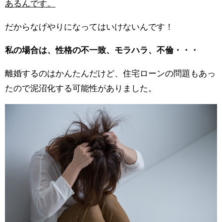
あるんです。
だからなげやりになってはいけないんです！
私の場合は、性格の不一致、モラハラ、不倫・・・
離婚するのはかんたんだけど、住宅ローンの問題もあっ
たので泥沼化する可能性がありました。