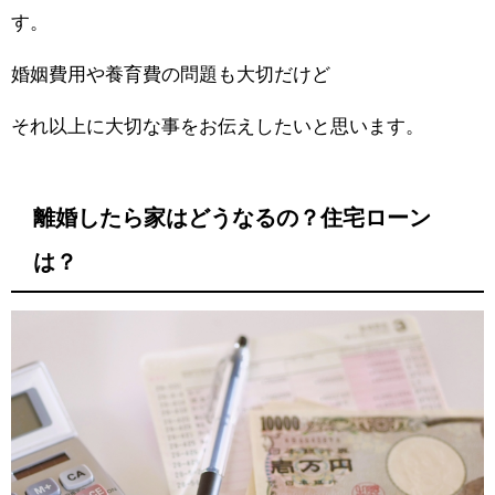
す。
婚姻費用や養育費の問題も大切だけど
それ以上に大切な事をお伝えしたいと思います。
離婚したら家はどうなるの？住宅ローン
は？