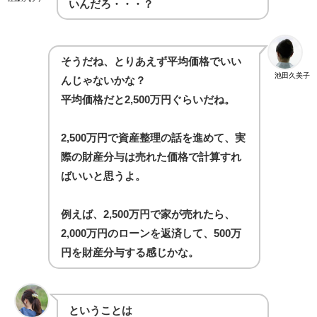
いんだろ・・・？
そうだね、とりあえず平均価格でいい
池田久美子
んじゃないかな？
平均価格だと2,500万円ぐらいだね。
2,500万円で資産整理の話を進めて、実
際の財産分与は売れた価格で計算すれ
ばいいと思うよ。
例えば、2,500万円で家が売れたら、
2,000万円のローンを返済して、500万
円を財産分与する感じかな。
ということは