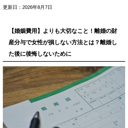
更新日：2026年8月7日
【婚姻費用】よりも大切なこと！離婚の財
産分与で女性が損しない方法とは？離婚し
た後に後悔しないために