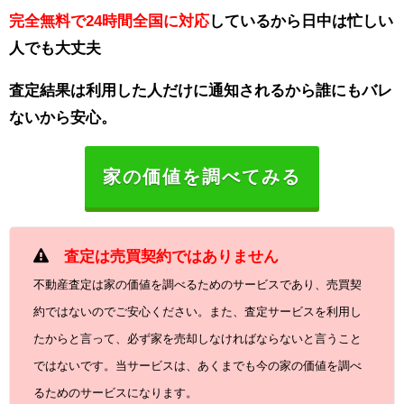
完全無料で24時間全国に対応
しているから日中は忙しい
人でも大丈夫
査定結果は利用した人だけに通知されるから誰にもバレ
ないから安心。
家の価値を調べてみる
査定は売買契約ではありません
不動産査定は家の価値を調べるためのサービスであり、売買契
約ではないのでご安心ください。また、査定サービスを利用し
たからと言って、必ず家を売却しなければならないと言うこと
ではないです。当サービスは、あくまでも今の家の価値を調べ
るためのサービスになります。