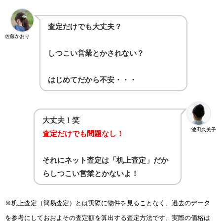
査定だけでも大丈夫？
佐藤かおり
しつこい営業とかされない？
はじめてだから不安・・・
大丈夫！笑
池田久美子
査定だけでも問題なし！
それにネット査定は「机上査定」だか
らしつこい営業とかないよ！
※机上査定（簡易査定）とは実際に物件を見ることなく、過去のデータ
を参考にしておおよその査定額を算出する査定方法です。実際の価格は