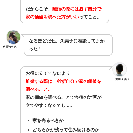
だからこそ、
離婚の際には必ず自分で
家の価値を調べた方がいい
ってこと。
なるほどだね、久美子に相談してよか
佐藤かおり
った！
お役に立ててなにより
池田久美子
離婚する際は、必ず自分で家の価値を
調べること。
家の価値を調べることで今後の計画が
立てやすくなるでしょ。
家を売るべきか
どちらかが残って住み続けるのか