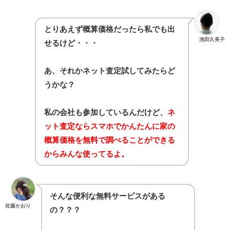
とりあえず概算価格だったら私でも出
池田久美子
せるけど・・・
あ、それかネット査定試してみたらど
うかな？
私の会社も参加しているんだけど、
ネ
ット査定ならスマホでかんたんに家の
概算価格を無料で調べることができる
からみんな使ってるよ。
そんな便利な無料サービスがある
佐藤かおり
の？？？