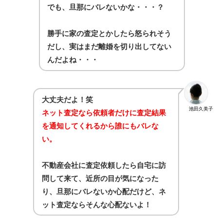
でも、旦那にバレないかな・・・？
勝手に家の査定とかしたら怒られそう
だし、実はまだ離婚を切り出してない
んだよね・・・
大丈夫だよ！笑
池田久美子
ネット査定なら依頼者だけに査定結果
を通知してくれるから誰にもバレな
い。
不動産会社に査定依頼したら自宅に訪
問して来て、近所の目が気になった
り、旦那にバレないか心配だけど、ネ
ット査定ならそんな心配ないよ！