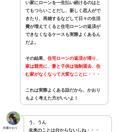
い家にローンを一生払い続けるのはと
てもつらいことだし、新しく恋人がで
きたり、再婚するなどして日々の生活
費が増えてくると住宅ローンの返済が
できなくなるケースも実際よくあるん
だよ。
その結果、
住宅ローンの返済が滞り、
家は競売に、妻と子供は強制退去、住
む家がなくなって大変なことに・・・
これは実際よくある話だから、かおり
もよく考えた方がいいよ！
う、うん
佐藤かおり
未来のことは分からないしね・・・