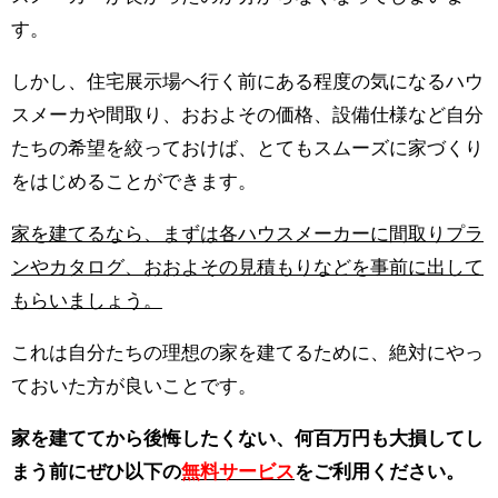
す。
しかし、住宅展示場へ行く前にある程度の気になるハウ
スメーカや間取り、おおよその価格、設備仕様など自分
たちの希望を絞っておけば、とてもスムーズに家づくり
をはじめることができます。
家を建てるなら、まずは各ハウスメーカーに間取りプラ
ンやカタログ、おおよその見積もりなどを事前に出して
もらいましょう。
これは自分たちの理想の家を建てるために、絶対にやっ
ておいた方が良いことです。
家を建ててから後悔したくない、何百万円も大損してし
まう前にぜひ以下の
無料サービス
をご利用ください。