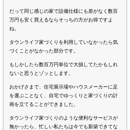
だって同じ感じの家で設備仕様にも差がなく数百
万円も安く買えるならそっちの方がお得ですよ
ね。
タウンライフ家づくりを利用していなかったら気
づくことがなかった部分です。
もしかしたら数百万円単位で大損してたかもしれ
ないと思うとゾッとします。
おかげさまで、住宅展示場やハウスメーカーに足
を運ぶことなく、自宅でゆっくりと家づくりの計
画を立てることができました。
タウンライフ家づくりのような便利なサービスが
無かったら、忙しい私たちは今でも新築できてな