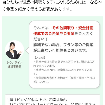
自分たちの理想の間取りを手に入れるためには、なるべ
く希望を細かく伝える必要があります。