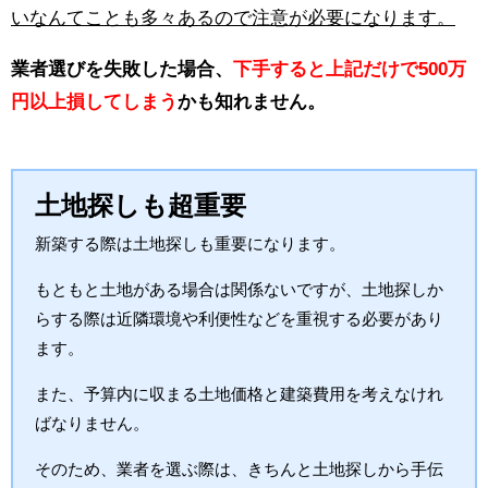
いなんてことも多々あるので注意が必要になります。
業者選びを失敗した場合、
下手すると上記だけで500万
円以上損してしまう
かも知れません。
土地探しも超重要
新築する際は土地探しも重要になります。
もともと土地がある場合は関係ないですが、土地探しか
らする際は近隣環境や利便性などを重視する必要があり
ます。
また、予算内に収まる土地価格と建築費用を考えなけれ
ばなりません。
そのため、業者を選ぶ際は、きちんと土地探しから手伝