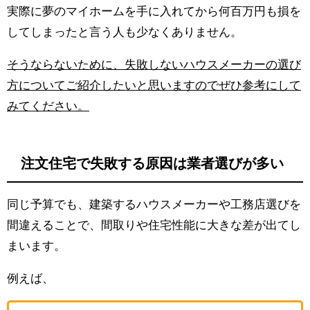
実際に夢のマイホームを手に入れてから何百万円も損を
してしまったと言う人も少なくありません。
そうならないために、失敗しないハウスメーカーの選び
方についてご紹介したいと思いますのでぜひ参考にして
みてください。
注文住宅で失敗する原因は業者選びが多い
同じ予算でも、建築するハウスメーカーや工務店選びを
間違えることで、間取りや住宅性能に大きな差が出てし
まいます。
例えば、