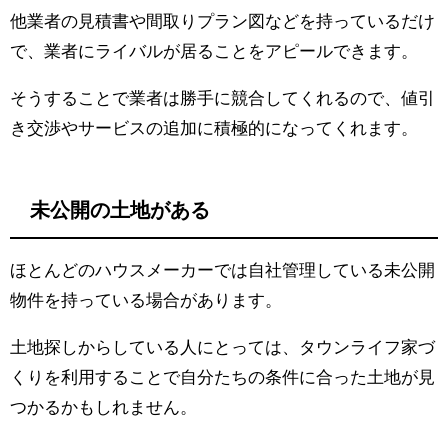
他業者の見積書や間取りプラン図などを持っているだけ
で、業者にライバルが居ることをアピールできます。
そうすることで業者は勝手に競合してくれるので、値引
き交渉やサービスの追加に積極的になってくれます。
未公開の土地がある
ほとんどのハウスメーカーでは自社管理している未公開
物件を持っている場合があります。
土地探しからしている人にとっては、タウンライフ家づ
くりを利用することで自分たちの条件に合った土地が見
つかるかもしれません。