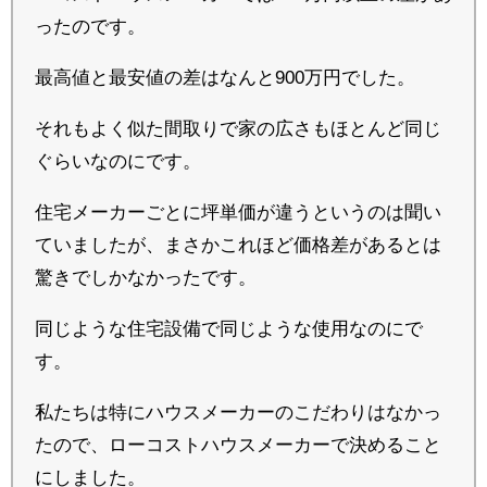
ったのです。
最高値と最安値の差はなんと900万円でした。
それもよく似た間取りで家の広さもほとんど同じ
ぐらいなのにです。
住宅メーカーごとに坪単価が違うというのは聞い
ていましたが、まさかこれほど価格差があるとは
驚きでしかなかったです。
同じような住宅設備で同じような使用なのにで
す。
私たちは特にハウスメーカーのこだわりはなかっ
たので、ローコストハウスメーカーで決めること
にしました。