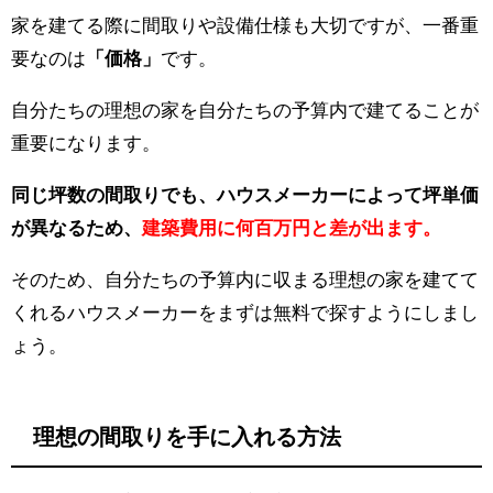
家を建てる際に間取りや設備仕様も大切ですが、一番重
要なのは
「価格」
です。
自分たちの理想の家を自分たちの予算内で建てることが
重要になります。
同じ坪数の間取りでも、ハウスメーカーによって坪単価
が異なるため、
建築費用に何百万円と差が出ます。
そのため、自分たちの予算内に収まる理想の家を建てて
くれるハウスメーカーをまずは無料で探すようにしまし
ょう。
理想の間取りを手に入れる方法