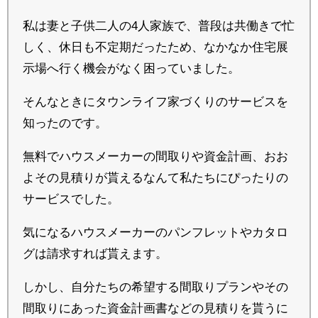
私は妻と子供二人の4人家族で、普段は共働きで忙
しく、休日も不定期だったため、なかなか住宅展
示場へ行く機会がなく困っていました。
そんなときにタウンライフ家づくりのサービスを
知ったのです。
無料でハウスメーカーの間取りや資金計画、おお
よその見積りが貰えるなんて私たちにぴったりの
サービスでした。
気になるハウスメーカーのパンフレットやカタロ
グは請求すれば貰えます。
しかし、自分たちの希望する間取りプランやその
間取りにあった資金計画書などの見積りを貰うに