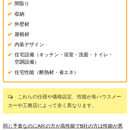
間取り
収納
外壁材
屋根材
内装デザイン
住宅設備（キッチン・浴室・洗面・トイレ・
空調設備）
住宅性能（断熱材・省エネ）
これらの仕様や価格設定、性能が各ハウスメー
カーや工務店によって全く異なります。
同じ予算なのにA社の方が高性能でB社の方は性能が悪