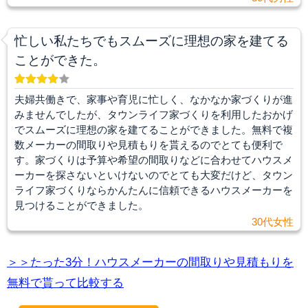
忙しい私たちでもスムーズに理想の家を建てる
ことができた。
夫婦共働きで、家事や育児に忙しく、なかなか家づくりが進
みませんでしたが、タウンライフ家づくりを利用したおかげ
でスムーズに理想の家を建てることができました。無料で複
数メーカーの間取りや見積もりを貰えるのでとても便利で
す。家づくりは予算や希望の間取りなどに合わせてハウスメ
ーカーを探さないといけないのでとても大変だけど、タウン
ライフ家づくりならかんたんに信頼できるハウスメーカーを
見つけることができました。
30代女性
＞＞たった3分！ハウスメーカーの間取りや見積もりを
無料で貰って比較する