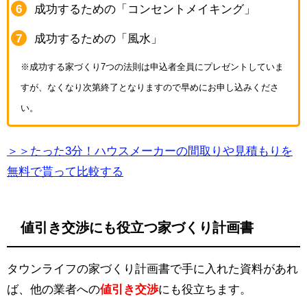
成功するための「コンセントメイキング」
成功するための「風水」
※成功する家づくり7つの法則は申込者全員にプレゼントしていま
すが、なくなり次第終了となりますので早めにお申し込みくださ
い。
＞＞たった3分！ハウスメーカーの間取りや見積もりを
無料で貰って比較する
値引き交渉にも役立つ家づくり計画書
タウンライフの家づくり計画書で手に入れた資料があれ
ば、他の業者への
値引き交渉
にも役立ちます。