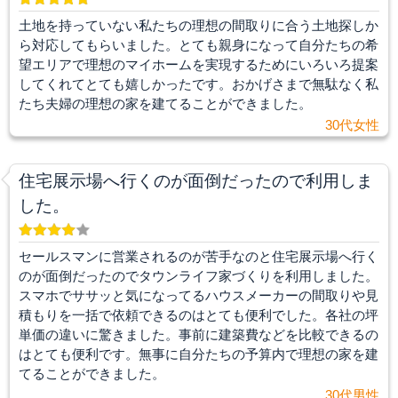
土地を持っていない私たちの理想の間取りに合う土地探しか
ら対応してもらいました。とても親身になって自分たちの希
望エリアで理想のマイホームを実現するためにいろいろ提案
してくれてとても嬉しかったです。おかげさまで無駄なく私
たち夫婦の理想の家を建てることができました。
30代女性
住宅展示場へ行くのが面倒だったので利用しま
した。
セールスマンに営業されるのが苦手なのと住宅展示場へ行く
のが面倒だったのでタウンライフ家づくりを利用しました。
スマホでササッと気になってるハウスメーカーの間取りや見
積もりを一括で依頼できるのはとても便利でした。各社の坪
単価の違いに驚きました。事前に建築費などを比較できるの
はとても便利です。無事に自分たちの予算内で理想の家を建
てることができました。
30代男性