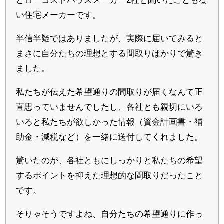
い住宅メーカーです。
半信半疑ではありましたが、実際に届いてみると
まさに自分たちの理想とする間取りばかりで驚き
ました。
私たちが伝えた希望通りの間取りが届くなんて正
直思っていませんでしたし、各社とも親切にいろ
いろと私たちが欲しかった情報（資金計画書・補
助金・減税など）を一緒に送付してくれました。
驚いたのが、各社ともにしっかりと私たちの希望
するポイントを抑えた理想的な間取りだったこと
です。
そりゃそうですよね、自分たちの希望通りに作っ