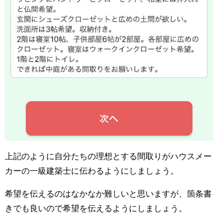
上記のように自分たちの理想とする間取りがハウスメー
カーの一級建築士に伝わるようにしましょう。
希望を伝えるのはなかなか難しいと思いますが、箇条書
きでも良いので希望を伝えるようにしましょう。