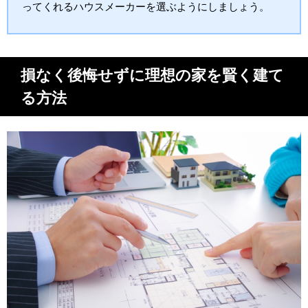
ってくれるハウスメーカーを選ぶようにしましょう。
損なく後悔せずに理想の家を賢く建て
る方法