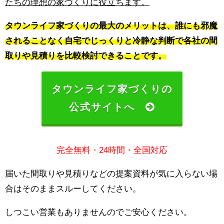
たちの理想の家づくりに役立ちます。
タウンライフ家づくりの最大のメリットは、誰にも邪魔
されることなく自宅でじっくりと冷静な判断で各社の間
取りや見積りを比較検討できることです。
タウンライフ家づくりの
公式サイトへ
完全無料・24時間・全国対応
届いた間取りや見積りなどの提案資料が気に入らない場
合はそのままスルーしてください。
しつこい営業もありませんのでご安心ください。