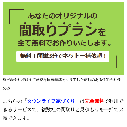
※登録会社様は全て厳格な国家基準をクリアした信頼のある住宅会社様
のみ
こちらの
「
タウンライフ家づくり
」
は
完全無料
で利用で
きるサービスで、複数社の間取りと見積もりを一括で比
較できます。