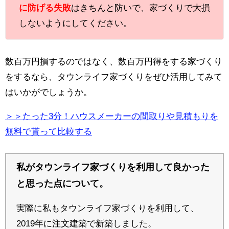
に防げる失敗
はきちんと防いで、家づくりで大損
しないようにしてください。
数百万円損するのではなく、数百万円得をする家づくり
をするなら、タウンライフ家づくりをぜひ活用してみて
はいかがでしょうか。
＞＞たった3分！ハウスメーカーの間取りや見積もりを
無料で貰って比較する
私がタウンライフ家づくりを利用して良かった
と思った点について。
実際に私もタウンライフ家づくりを利用して、
2019年に注文建築で新築しました。