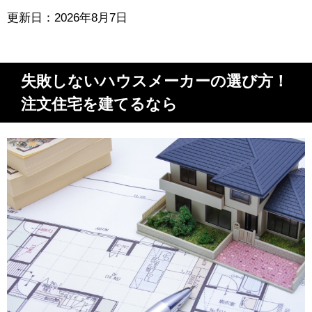
更新日：2026年8月7日
失敗しないハウスメーカーの選び方！
注文住宅を建てるなら