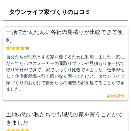
タウンライフ家づくりの口コミ
一括でかんたんに各社の見積りが比較できて便
利
自分たちが理想とする家を建てるために利用しました。気に
なってたハウスメーカーの間取りプランや見積もりを一括で
取り寄せができて、家でゆっくり比較できました。仕事が忙
しく住宅展示場へ行く暇がなく困ってたけど、タウンライフ
家づくりのおかげで自分たちの理想の家を建てることができ
ました。
40代男性
土地がない私たちでも理想の家を買うことがで
きました。