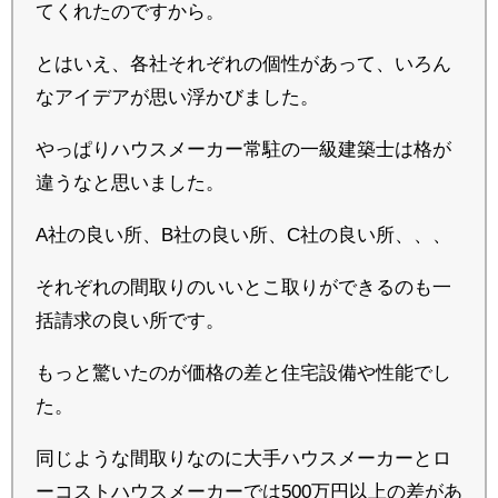
てくれたのですから。
とはいえ、各社それぞれの個性があって、いろん
なアイデアが思い浮かびました。
やっぱりハウスメーカー常駐の一級建築士は格が
違うなと思いました。
A社の良い所、B社の良い所、C社の良い所、、、
それぞれの間取りのいいとこ取りができるのも一
括請求の良い所です。
もっと驚いたのが価格の差と住宅設備や性能でし
た。
同じような間取りなのに大手ハウスメーカーとロ
ーコストハウスメーカーでは500万円以上の差があ