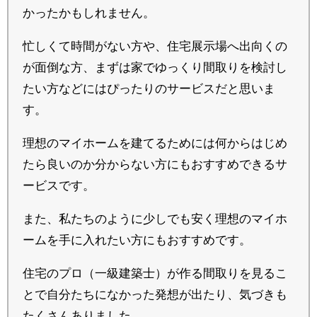
かったかもしれません。
忙しくて時間がない方や、住宅展示場へ出向くの
が面倒な方、まずは家でゆっくり間取りを検討し
たい方などにはぴったりのサービスだと思いま
す。
理想のマイホームを建てるためには何からはじめ
たら良いのか分からない方にもおすすめできるサ
ービスです。
また、私たちのように少しでも安く理想のマイホ
ームを手に入れたい方にもおすすめです。
住宅のプロ（一級建築士）が作る間取りを見るこ
とで自分たちになかった発想が出たり、気づきも
たくさんありました。