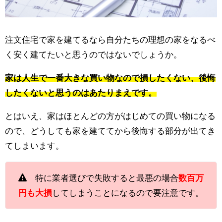
注文住宅で家を建てるなら自分たちの理想の家をなるべ
く安く建てたいと思うのではないでしょうか。
家は人生で一番大きな買い物なので損したくない、後悔
したくないと思うのはあたりまえです。
とはいえ、家はほとんどの方がはじめての買い物になる
ので、どうしても家を建ててから後悔する部分が出てき
てしまいます。
特に業者選びで失敗すると最悪の場合
数百万
円も大損
してしまうことになるので要注意です。