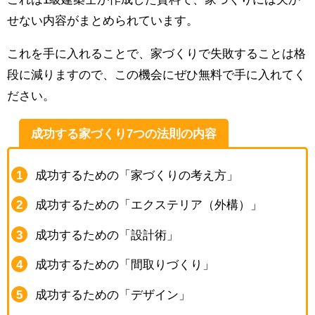
せない内容がまとめられています。
これを手に入れることで、家づくりで失敗することは格
段に減りますので、この機会にぜひ無料で手に入れてく
ださい。
成功する家づくり7つの法則の内容
成功するための「家づくりの考え方」
成功するための「エクステリア（外構）」
成功するための「設計術」
成功するための「間取りづくり」
成功するための「デザイン」