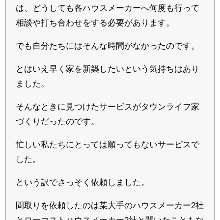
は、どうしても各ハウスメーカーへ何度も行って
相談や打ち合わせをする必要があります。
でも自分たちにはそんな時間がなかったのです。
とはいえ早く家を新築したいという気持ちはあり
ました。
そんなときに見つけたサービスがタウンライフ家
づくりだったのです。
忙しい私たちにとっては願ってもないサービスで
した。
という訳でさっそく依頼しました。
間取りを依頼したのは某大手のハウスメーカー2社
とローコストハウスメーカー2社と聞いたこともな