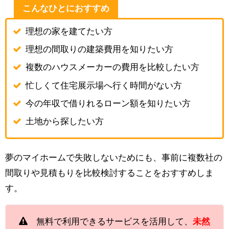
こんなひとにおすすめ
理想の家を建てたい方
理想の間取りの建築費用を知りたい方
複数のハウスメーカーの費用を比較したい方
忙しくて住宅展示場へ行く時間がない方
今の年収で借りれるローン額を知りたい方
土地から探したい方
夢のマイホームで失敗しないためにも、事前に複数社の
間取りや見積もりを比較検討することをおすすめしま
す。
無料で利用できるサービスを活用して、
未然