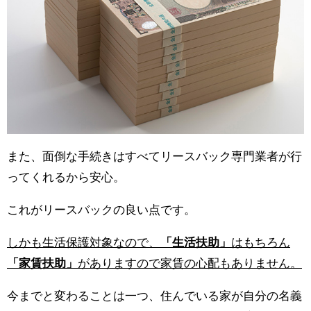
また、面倒な手続きはすべてリースバック専門業者が行
ってくれるから安心。
これがリースバックの良い点です。
しかも生活保護対象なので、
「生活扶助」
はもちろん
「家賃扶助」
がありますので家賃の心配もありません。
今までと変わることは一つ、住んでいる家が自分の名義