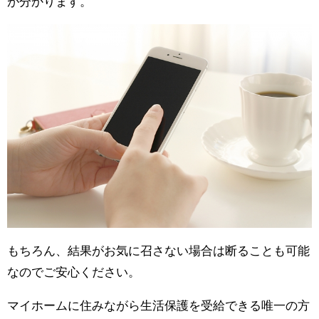
が分かります。
もちろん、結果がお気に召さない場合は断ることも可能
なのでご安心ください。
マイホームに住みながら生活保護を受給できる唯一の方