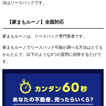
法はリースバックです。
【家まもルーノ】全国対応
家まもルーノは、リースバック専門業者です。
家まもルーノでリースバック可能か調べる方法はとても
かんたんで、以下のような3つの質問に回答するだけで
す。