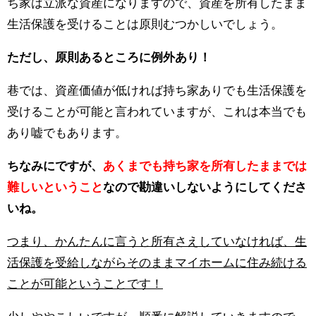
ち家は立派な資産になりますので、資産を所有したまま
生活保護を受けることは原則むつかしいでしょう。
ただし、原則あるところに例外あり！
巷では、資産価値が低ければ持ち家ありでも生活保護を
受けることが可能と言われていますが、これは本当でも
あり嘘でもあります。
ちなみにですが、
あくまでも持ち家を所有したままでは
難しいということ
なので勘違いしないようにしてくださ
いね。
つまり、かんたんに言うと所有さえしていなければ、生
活保護を受給しながらそのままマイホームに住み続ける
ことが可能ということです！