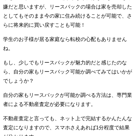
嫌だと思いますが、リースバックの場合は家を売却した
としてもそのまま今の家に住み続けることが可能で、さ
らに将来的に買い戻すことも可能！
学生のお子様が居る家庭なら転校の心配もありません
ね。
もし、少しでもリースバックが魅力的だと感じたのな
ら、自分の家もリースバック可能か調べてみてはいかが
でしょうか？
自分の家もリースバックが可能か調べる方法は、専門業
者による不動産査定が必要になります。
不動産査定と言っても、ネット上で完結するかんたんな
査定になりますので、スマホさえあれば1分程度で結果