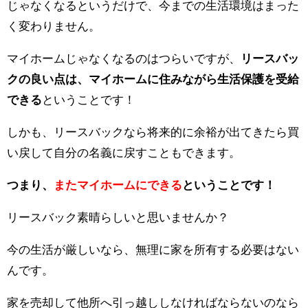
じゃなくなるというだけで、今までの生活環境はまった
く変わりません。
マイホームじゃなくなるのはつらいですが、
リースバッ
クの良い点は、マイホームに住みながら生活保護を受給
できる
ということです！
しかも、リースバックなら将来的に余裕が出てきたら買
い戻して自分の名義に戻すこともできます。
つまり、
またマイホームにできる
ということです！
リースバック素晴らしいと思いませんか？
今の生活が厳しいなら、無理に家を所有する必要はない
んです。
家を売却して他所へ引っ越ししなければならないのなら