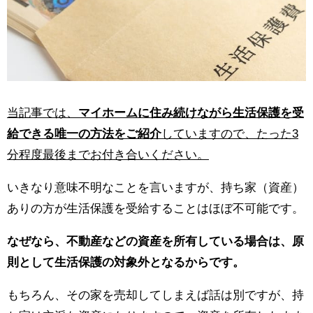
当記事では、
マイホームに住み続けながら生活保護を受
給できる唯一の方法をご紹介
していますので、たった3
分程度最後までお付き合いください。
いきなり意味不明なことを言いますが、持ち家（資産）
ありの方が生活保護を受給することはほぼ不可能です。
なぜなら、不動産などの資産を所有している場合は、原
則として生活保護の対象外となるからです。
もちろん、その家を売却してしまえば話は別ですが、持