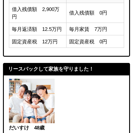
借入残債額 2,900万
借入残債額 0円
円
毎月返済額 12.5万円
毎月家賃 7万円
固定資産税 12万円
固定資産税 0円
リースバックして家族を守りました！
だいすけ 48歳