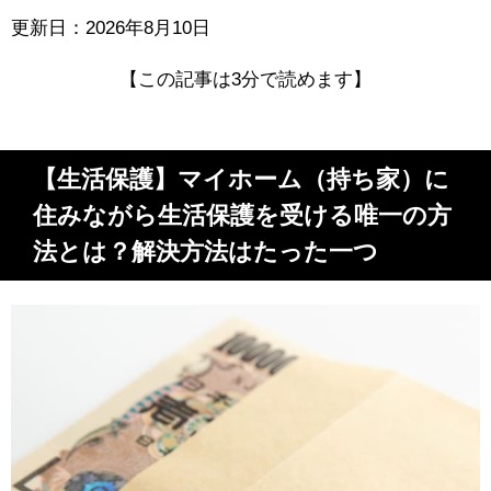
更新日：2026年8月10日
【この記事は3分で読めます】
【生活保護】マイホーム（持ち家）に
住みながら生活保護を受ける唯一の方
法とは？解決方法はたった一つ