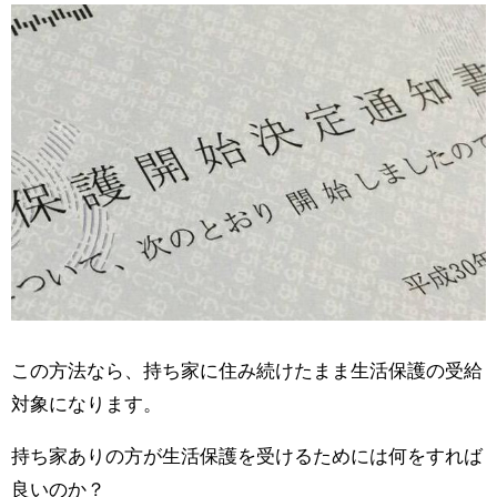
この方法なら、持ち家に住み続けたまま生活保護の受給
対象になります。
持ち家ありの方が生活保護を受けるためには何をすれば
良いのか？