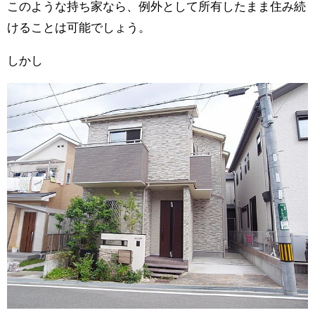
このような持ち家なら、例外として所有したまま住み続
けることは可能でしょう。
しかし