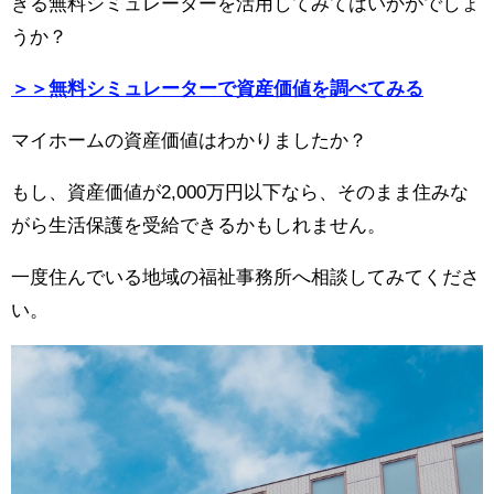
きる無料シミュレーターを活用してみてはいかがでしょ
うか？
＞＞無料シミュレーターで資産価値を調べてみる
マイホームの資産価値はわかりましたか？
もし、資産価値が2,000万円以下なら、そのまま住みな
がら生活保護を受給できるかもしれません。
一度住んでいる地域の福祉事務所へ相談してみてくださ
い。