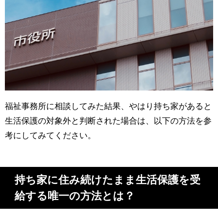
福祉事務所に相談してみた結果、やはり持ち家があると
生活保護の対象外と判断された場合は、以下の方法を参
考にしてみてください。
持ち家に住み続けたまま生活保護を受
給する唯一の方法とは？