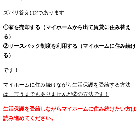
ズバリ答えは2つあります。
①家を売却する（マイホームから出て賃貸に住み替え
る）
②リースバック制度を利用する（マイホームに住み続け
る）
です！
マイホームに住み続けながら生活保護を受給する方法
は、言うまでもありませんが②の方法です！
生活保護を受給しながらマイホームに住み続けたい方は
読み進めてください。