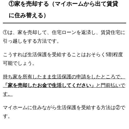
①家を売却する（マイホームから出て賃貸
に住み替える）
①は、家を売却して、住宅ローンを返済し、賃貸住宅に
引っ越しをする方法です。
こうすれば生活保護を受給することはおそらく5割程度
可能でしょう。
持ち家を所有したまま生活保護の申請をしたところで、
「家を売却したお金で生活してください」
と門前払いで
す。
マイホームに住みながら生活保護を受給する方法は②で
す。