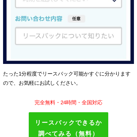
たった1分程度でリースバック可能かすぐに分かります
ので、お気軽にお試しください。
完全無料・24時間・全国対応
リースバックできるか
調べてみる（無料）