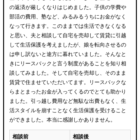
の返済が厳しくなりはじめました。子供の学費や
部活の費用、塾など、みるみるうちにお金がなく
なって行きます。このままでは生活できなくなる
と思い、夫と相談して自宅を売却して賃貸に引越
して生活保護を考えましたが、娘を転向させるの
は申し訳ないと途方に暮れていました。そんなと
きにリースバックと言う制度があることを知り相
談してみました。そして自宅を売却し、そのまま
賃貸で住ませていただいてます。リースバックな
らまとまったお金が入ってくるのでとても助かり
ました。引っ越し費用など無駄な出費もなく、生
活スタイルを崩すことなく生活保護を受けること
ができました。本当に感謝しかありません。
相談前
相談後