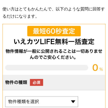
使い方はとてもかんたんで、以下のような質問に回答す
るだけになります。