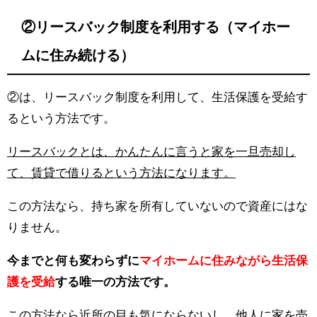
②リースバック制度を利用する（マイホー
ムに住み続ける）
②は、リースバック制度を利用して、生活保護を受給す
るという方法です。
リースバックとは、かんたんに言うと家を一旦売却し
て、賃貸で借りるという方法になります。
この方法なら、持ち家を所有していないので資産にはな
りません。
今までと何も変わらずに
マイホームに住みながら生活保
護を受給
する唯一の方法です。
この方法なら近所の目も気にならないし、他人に家を売