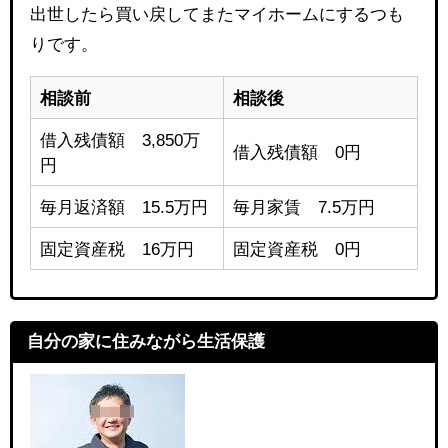
出世したら買い戻してまたマイホームにするつも
りです。
相談前
相談後
借入残債額 3,850万
借入残債額 0円
円
毎月返済額 15.5万円
毎月家賃 7.5万円
固定資産税 16万円
固定資産税 0円
自分の家に住みながら生活保護