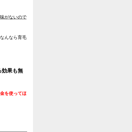
味がないので
なんなら育毛
る効果も無
金を使ってほ