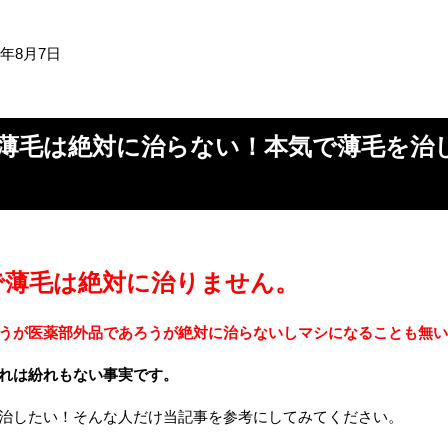
6年8月7日
薄毛は絶対に治らない！本気で薄毛を治
で薄毛は絶対に治りません。
うが医薬部外品であろうが絶対に治らないしマシになることも無い
れは紛れもない事実です。
治したい！そんな人だけ当記事を参考にしてみてください。