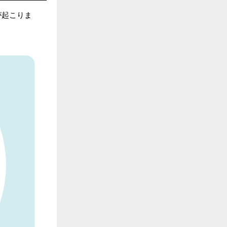
が起こりま