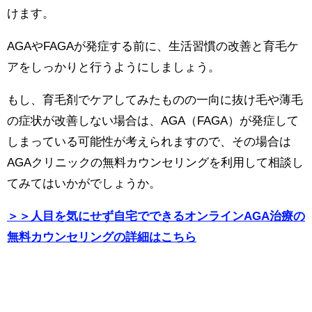
けます。
AGAやFAGAが発症する前に、生活習慣の改善と育毛ケ
アをしっかりと行うようにしましょう。
もし、育毛剤でケアしてみたものの一向に抜け毛や薄毛
の症状が改善しない場合は、AGA（FAGA）が発症して
しまっている可能性が考えられますので、その場合は
AGAクリニックの無料カウンセリングを利用して相談し
てみてはいかがでしょうか。
＞＞人目を気にせず自宅でできるオンラインAGA治療の
無料カウンセリングの詳細はこちら