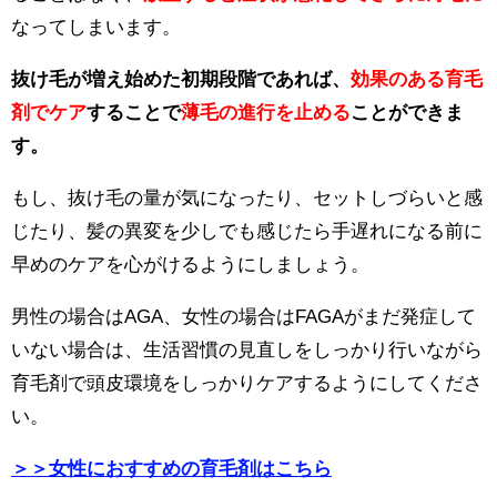
なってしまいます。
抜け毛が増え始めた初期段階であれば、
効果のある育毛
剤でケア
することで
薄毛の進行を止める
ことができま
す。
もし、抜け毛の量が気になったり、セットしづらいと感
じたり、髪の異変を少しでも感じたら手遅れになる前に
早めのケアを心がけるようにしましょう。
男性の場合はAGA、女性の場合はFAGAがまだ発症して
いない場合は、生活習慣の見直しをしっかり行いながら
育毛剤で頭皮環境をしっかりケアするようにしてくださ
い。
＞＞女性におすすめの育毛剤はこちら