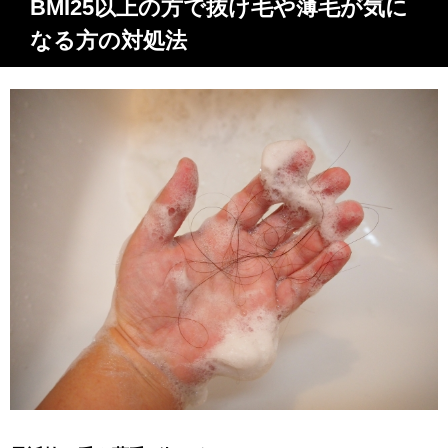
BMI25以上の方で抜け毛や薄毛が気に
なる方の対処法