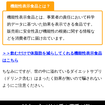
機能性表示食品とは？
機能性表示食品とは、事業者の責任において科学
的データに基づいた効果を表示できる食品です。
販売前に安全性及び機能性の根拠に関する情報な
どを消費者庁に届け出ています。
＞＞飲むだけで体脂肪を減らしてくれる機能性表示食品
はこちら
ちなみにですが、世の中に溢れているダイエットサプリ
（ドリンク含む）はまったく効果が無いので騙されない
ようにご注意ください。