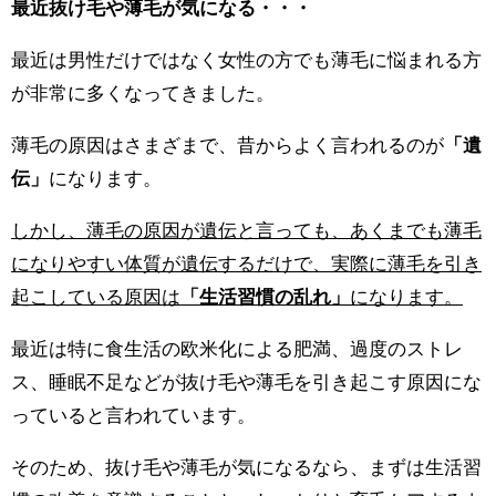
最近抜け毛や薄毛が気になる・・・
最近は男性だけではなく女性の方でも薄毛に悩まれる方
が非常に多くなってきました。
薄毛の原因はさまざまで、昔からよく言われるのが
「遺
伝」
になります。
しかし、薄毛の原因が遺伝と言っても、あくまでも薄毛
になりやすい体質が遺伝するだけで、実際に薄毛を引き
起こしている原因は
「生活習慣の乱れ」
になります。
最近は特に食生活の欧米化による肥満、過度のストレ
ス、睡眠不足などが抜け毛や薄毛を引き起こす原因にな
っていると言われています。
そのため、抜け毛や薄毛が気になるなら、まずは生活習