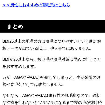
＞＞男性におすすめの育毛剤はこちら
まとめ
BMI25以上の肥満の方は薄毛になりやすいという統計解
析データが出ている以上、他人事ではありません。
BMIが25以上なら、抜け毛や薄毛対策は早めに行うこと
をおすすめします。
万が一AGAやFAGAが発症してしまうと、生活習慣の改
善や育毛剤だけでは改善しません。
なぜなら、AGAやFAGAは進行性の脱毛症なので、適切
な治療を行わないとツルツルになるまで髪の毛が抜け続