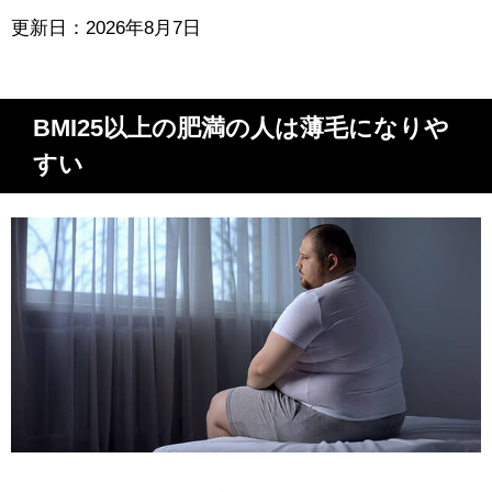
更新日：2026年8月7日
BMI25以上の肥満の人は薄毛になりや
すい