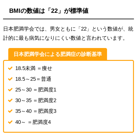
BMIの数値は「22」が標準値
日本肥満学会では、男女ともに「22」という数値が、統
計的に最も病気になりにくい数値と言われています。
日本肥満学会による肥満症の診断基準
18.5未満 ＝痩せ
18.5～25＝普通
25～30 ＝肥満度1
30～35 ＝肥満度2
35～40 ＝肥満度3
40～ ＝肥満度4