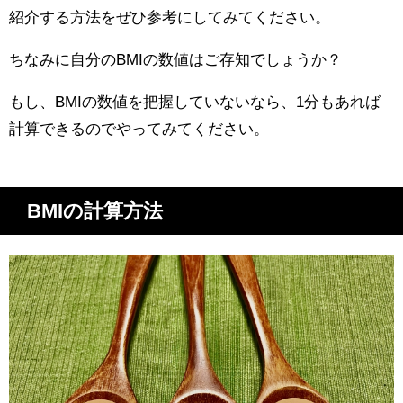
紹介する方法をぜひ参考にしてみてください。
ちなみに自分のBMIの数値はご存知でしょうか？
もし、BMIの数値を把握していないなら、1分もあれば
計算できるのでやってみてください。
BMIの計算方法