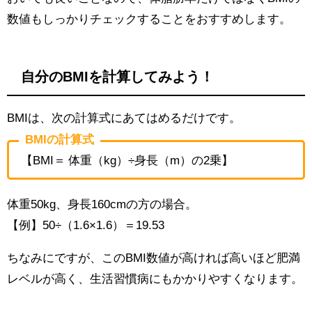
数値もしっかりチェックすることをおすすめします。
自分のBMIを計算してみよう！
BMIは、次の計算式にあてはめるだけです。
BMIの計算式
【BMI＝ 体重（kg）÷身長（m）の2乗】
体重50kg、身長160cmの方の場合。
【例】50÷（1.6×1.6）＝19.53
ちなみにですが、このBMI数値が高ければ高いほど肥満
レベルが高く、生活習慣病にもかかりやすくなります。